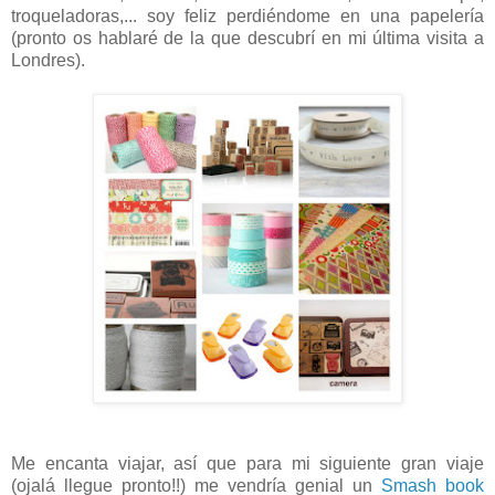
troqueladoras,... soy feliz perdiéndome en una papelería
(pronto os hablaré de la que descubrí en mi última visita a
Londres).
Me encanta viajar, así que para mi siguiente gran viaje
(ojalá llegue pronto!!) me vendría genial un
Smash book