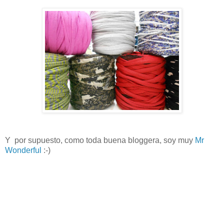
Y por supuesto, como toda buena bloggera, soy muy
Mr
Wonderful
:-)