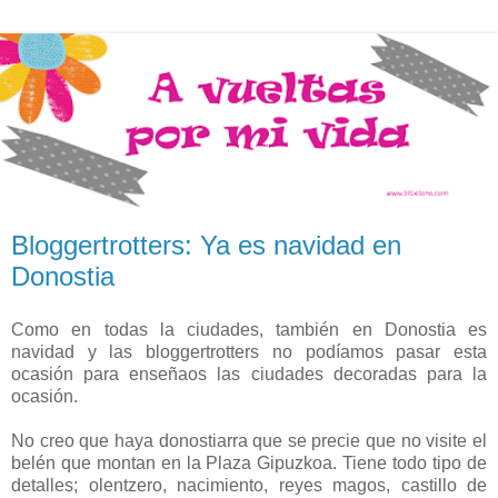
Bloggertrotters: Ya es navidad en
Donostia
Como en todas la ciudades, también en Donostia es
navidad y las bloggertrotters no podíamos pasar esta
ocasión para enseñaos las ciudades decoradas para la
ocasión.
No creo que haya donostiarra que se precie que no visite el
belén que montan en la Plaza Gipuzkoa. Tiene todo tipo de
detalles; olentzero, nacimiento, reyes magos, castillo de