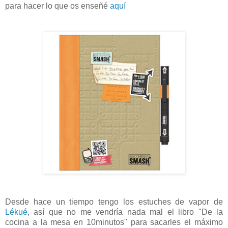
para hacer lo que os enseñé
aquí
Desde hace un tiempo tengo los estuches de vapor de
Lékué
, así que no me vendría nada mal el libro "De la
cocina a la mesa en 10minutos" para sacarles el máximo