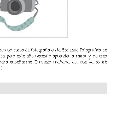
on un curso de fotografía en la Sociedad Fotográfica de
ica, pero este año necesito aprender a mirar y no creo
ara enseñarme. Empiezo mañana, así que ya os iré
-)