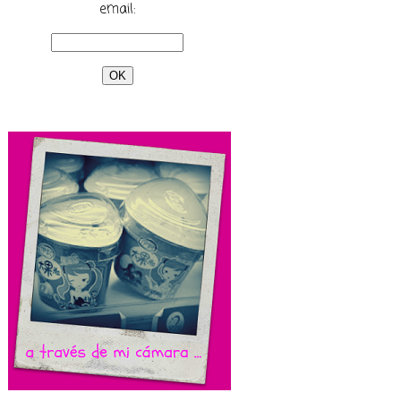
email: