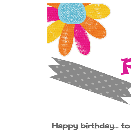
Happy birthday... t