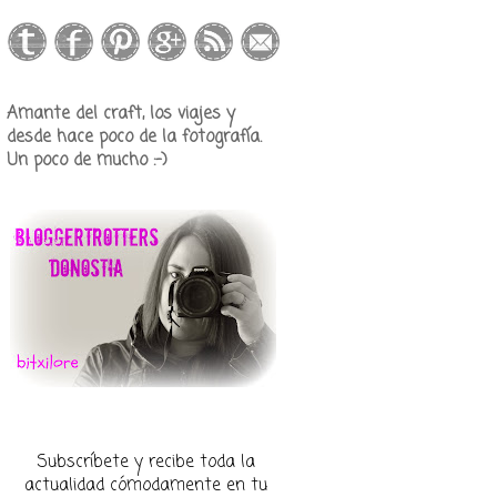
Amante del craft, los viajes y
desde hace poco de la fotografía.
Un poco de mucho :-)
Subscríbete y recibe toda la
actualidad cómodamente en tu