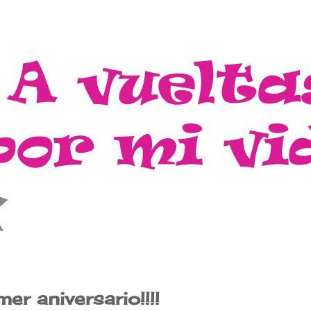
er aniversario!!!!