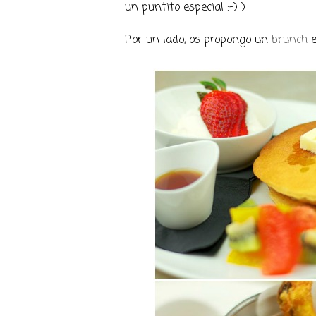
un puntito especial :-) )
Por un lado, os propongo un
brunch
e