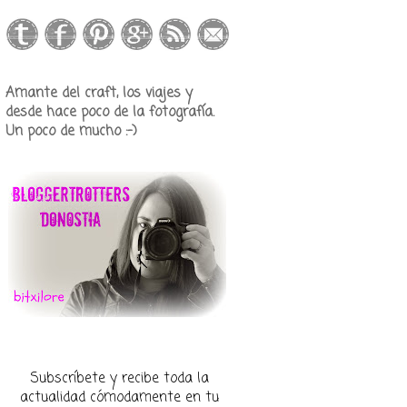
Amante del craft, los viajes y
desde hace poco de la fotografía.
Un poco de mucho :-)
Subscríbete y recibe toda la
actualidad cómodamente en tu