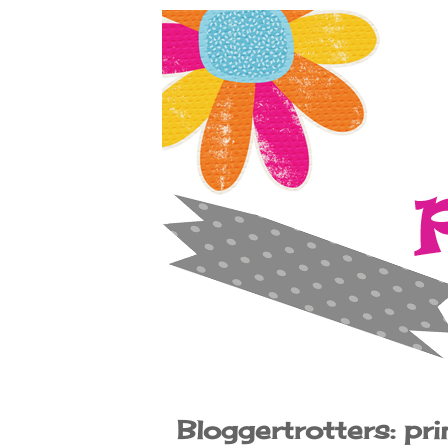
Bloggertrotters: prim