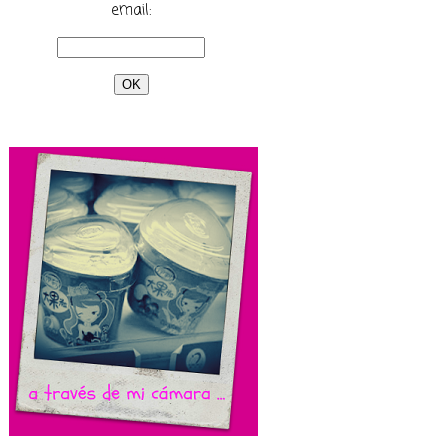
email: