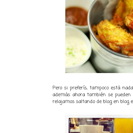
Pero si preferís, tampoco está n
además ahora también se pueden 
relajamos saltando de blog en blog en