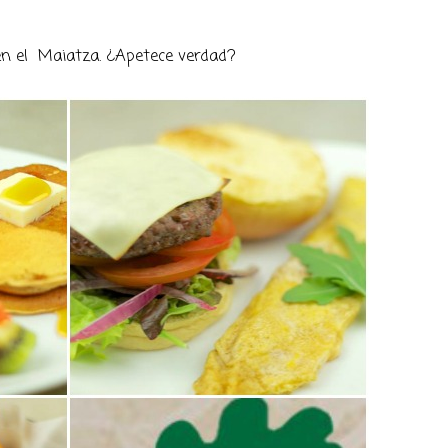
n el Maiatza. ¿Apetece verdad?