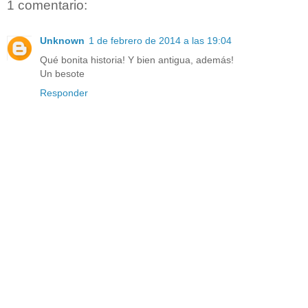
1 comentario:
Unknown
1 de febrero de 2014 a las 19:04
Qué bonita historia! Y bien antigua, además!
Un besote
Responder