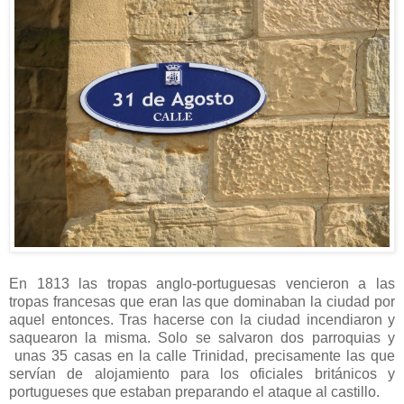
En 1813 las tropas anglo-portuguesas vencieron a las
tropas francesas que eran las que dominaban la ciudad por
aquel entonces. Tras hacerse con la ciudad incendiaron y
saquearon la misma. Solo se salvaron dos parroquias y
unas 35 casas en la calle Trinidad, precisamente las que
servían de alojamiento para los oficiales británicos y
portugueses que estaban preparando el ataque al castillo.