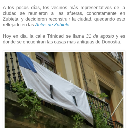
A los pocos días, los vecinos más representativos de la
ciudad se reunieron a las afueras, concretamente en
Zubieta, y decidieron reconstruir la ciudad, quedando esto
reflejado en las
Actas de Zubieta
Hoy en día, la calle Trinidad se llama
31 de agosto
y es
donde se encuentran las casas más antiguas de Donostia.