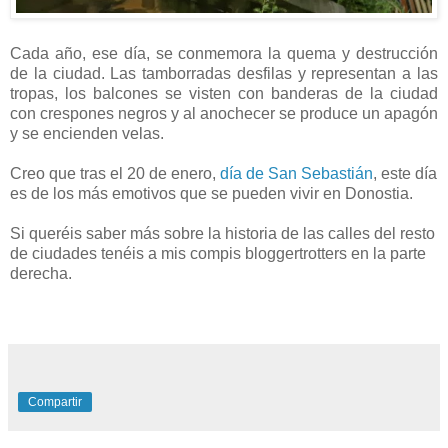
Cada año, ese día, se conmemora la quema y destrucción
de la ciudad. Las tamborradas desfilas y representan a las
tropas, los balcones se visten con banderas de la ciudad
con crespones negros y al anochecer se produce un apagón
y se encienden velas.
Creo que tras el 20 de enero,
día de San Sebastián
, este día
es de los más emotivos que se pueden vivir en Donostia.
Si queréis saber más sobre la historia de las calles del resto
de ciudades tenéis a mis compis bloggertrotters en la parte
derecha.
Compartir