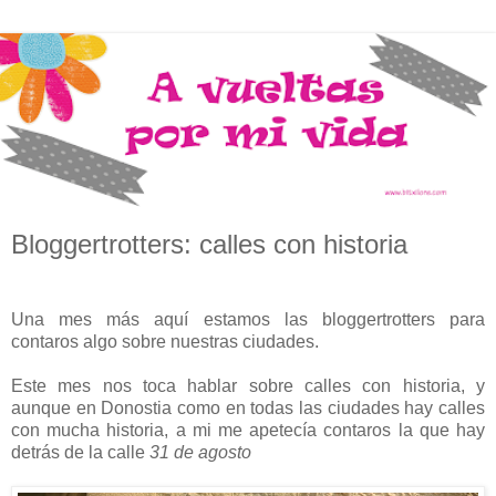
Bloggertrotters: calles con historia
Una mes más aquí estamos las bloggertrotters para
contaros algo sobre nuestras ciudades.
Este mes nos toca hablar sobre calles con historia, y
aunque en Donostia como en todas las ciudades hay calles
con mucha historia, a mi me apetecía contaros la que hay
detrás de la calle
31 de agosto