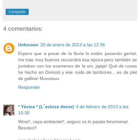
Compartir
4 comentarios:
Unknown
20 de enero de 2013 a las 12:36
Espero que a pesar de la lluvia lo estáis pasando genial,
me trae muy buenos recuerdos esa época pero también se
juntaban con los examenes de la uni, jajaja! Qué de cosas
he hecho en Donosti y ese ruido de tambores... es de piel
de gallina! Muxutxuu
Responder
* Yésica * (L´ecluse decor)
4 de febrero de 2013 a las
15:30
Wow!!, vaya ambiente!!, seguro os lo pasáis fenomenal.
Besotes!!