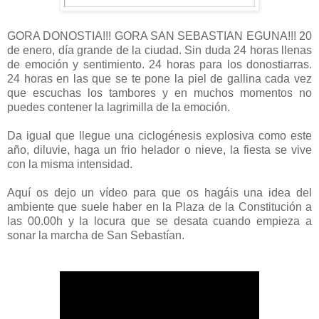
GORA DONOSTIA!!! GORA SAN SEBASTIAN EGUNA!!! 20
de enero, día grande de la ciudad. Sin duda 24 horas llenas
de emoción y sentimiento. 24 horas para los donostiarras.
24 horas en las que se te pone la piel de gallina cada vez
que escuchas los tambores y en muchos momentos no
puedes contener la lagrimilla de la emoción.
Da igual que llegue una ciclogénesis explosiva como este
año, diluvie, haga un frio helador o nieve, la fiesta se vive
con la misma intensidad.
Aquí os dejo un vídeo para que os hagáis una idea del
ambiente que suele haber en la Plaza de la Constitución a
las 00.00h y la locura que se desata cuando empieza a
sonar la marcha de San Sebastían.