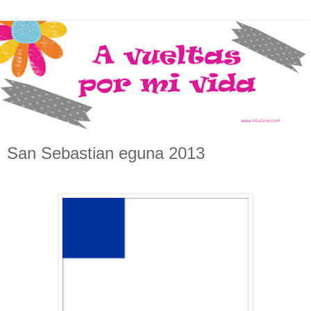
San Sebastian eguna 2013