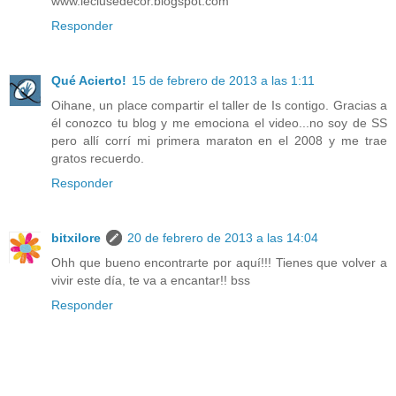
www.leclusedecor.blogspot.com
Responder
Qué Acierto!
15 de febrero de 2013 a las 1:11
Oihane, un place compartir el taller de Is contigo. Gracias a
él conozco tu blog y me emociona el video...no soy de SS
pero allí corrí mi primera maraton en el 2008 y me trae
gratos recuerdo.
Responder
bitxilore
20 de febrero de 2013 a las 14:04
Ohh que bueno encontrarte por aquí!!! Tienes que volver a
vivir este día, te va a encantar!! bss
Responder