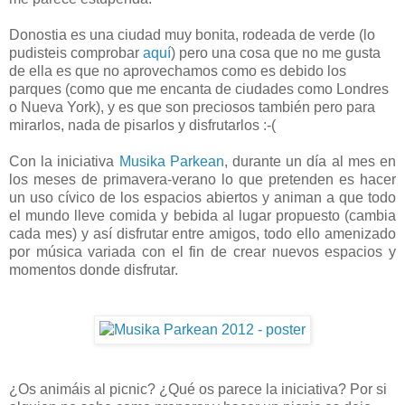
Donostia es una ciudad muy bonita, rodeada de verde (lo
pudisteis comprobar
aquí
) pero una cosa que no me gusta
de ella es que no aprovechamos como es debido los
parques (como que me encanta de ciudades como Londres
o Nueva York), y es que son preciosos también pero para
mirarlos, nada de pisarlos y disfrutarlos :-(
Con la iniciativa
Musika Parkean
, durante un día al mes en
los meses de primavera-verano lo que pretenden es hacer
un uso cívico de los espacios abiertos y animan a que todo
el mundo lleve comida y bebida al lugar propuesto (cambia
cada mes) y así disfrutar entre amigos, todo ello amenizado
por música variada con el fin de crear nuevos espacios y
momentos donde disfrutar.
¿Os animáis al picnic? ¿Qué os parece la iniciativa? Por si