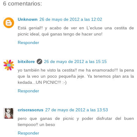
6 comentarios:
Unknown
26 de mayo de 2012 a las 12:02
Está genial!! y acabo de ver en L'ecluse una cestita de
picnic ideal, qué ganas tengo de hacer uno!
Responder
bitxilore
26 de mayo de 2012 a las 15:15
yo también he visto la cestita!! me ha enamorado!!! la pena
que la veo un poco pequeña jeje. Ya tenemos plan ara la
kedada...UN PICNIC!!! :-)
Responder
criscrascrus
27 de mayo de 2012 a las 13:53
pero que ganas de picnic y poder disfrutar del buen
tiempooo!! un beso
Responder